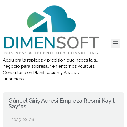
Adquiera la rapidez y precisión que necesita su
negocio para sobresalir en entornos volátiles.
Consultoría en Planificación y Análisis
Financiero.
Güncel Giriş Adresi Empieza Resmi Kayıt
Sayfası
2025-08-26