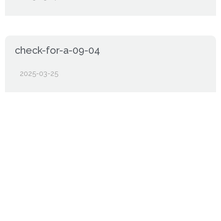
check-for-a-09-04
2025-03-25