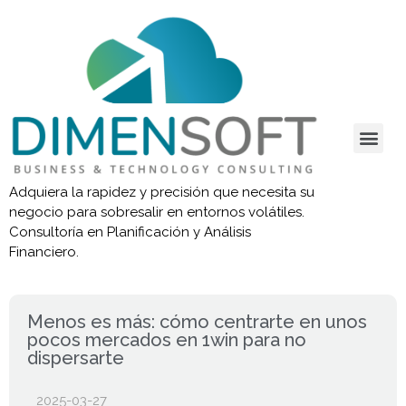
Adquiera la rapidez y precisión que necesita su
negocio para sobresalir en entornos volátiles.
Consultoría en Planificación y Análisis
Financiero.
Menos es más: cómo centrarte en unos
pocos mercados en 1win para no
dispersarte
2025-03-27